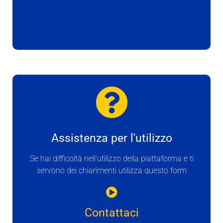
Assistenza per l'utilizzo
Se hai difficoltà nell'utilizzo della piattaforma e ti
servono dei chiarimenti utilizza questo form
Contattaci