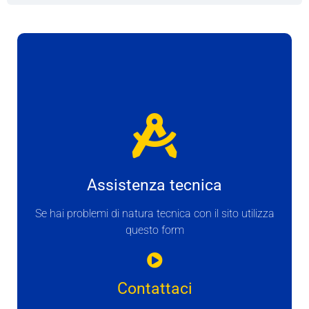
Assistenza tecnica
Se hai problemi di natura tecnica con il sito utilizza
questo form
Contattaci