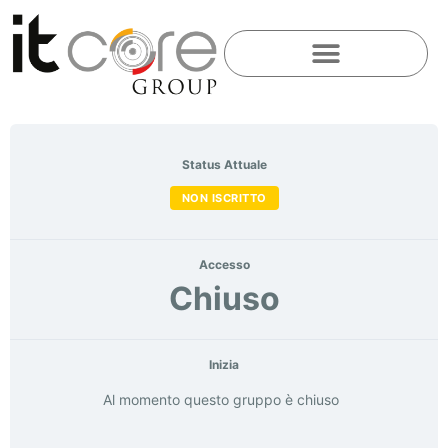
Status Attuale
NON ISCRITTO
Accesso
Chiuso
Inizia
Al momento questo gruppo è chiuso