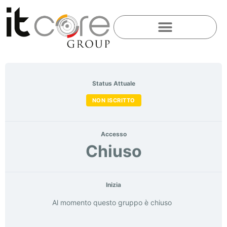
Status Attuale
NON ISCRITTO
Accesso
Chiuso
Inizia
Al momento questo gruppo è chiuso