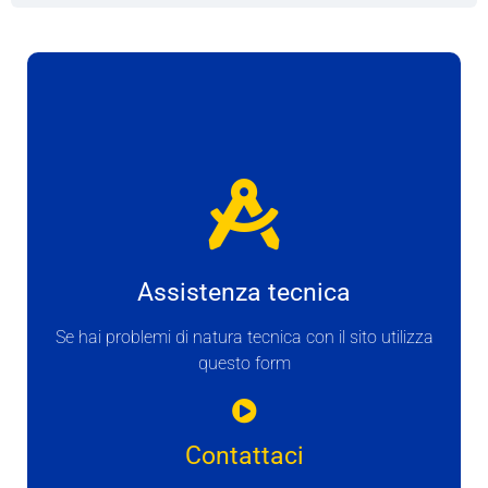
Assistenza tecnica
Se hai problemi di natura tecnica con il sito utilizza
questo form
Contattaci