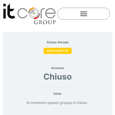
Status Attuale
NON ISCRITTO
Accesso
Chiuso
Inizia
Al momento questo gruppo è chiuso