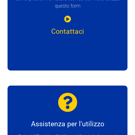
questo form
Contattaci
Assistenza per l'utilizzo