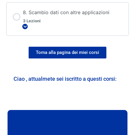
8. Scambio dati con altre applicazioni
3 Lezioni
Torna alla pagina dei miei corsi
Ciao , attualmete sei iscritto a questi corsi: