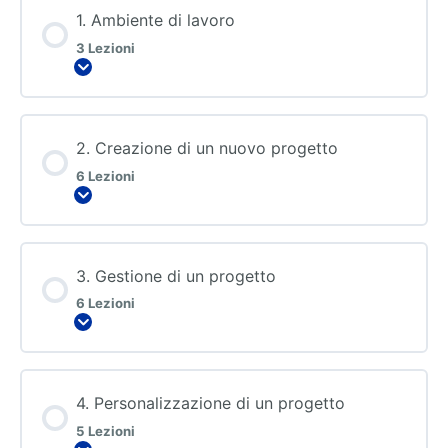
1. Ambiente di lavoro
3 Lezioni
2. Creazione di un nuovo progetto
6 Lezioni
3. Gestione di un progetto
6 Lezioni
4. Personalizzazione di un progetto
5 Lezioni