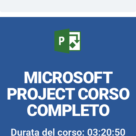
MICROSOFT
PROJECT CORSO
COMPLETO
Durata del corso: 03:20:50