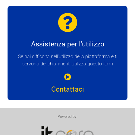
Assistenza per l'utilizzo
Se hai difficoltà nell'utilizzo della piattaforma e ti
servono dei chiarimenti utilizza questo form
Contattaci
Powered by: