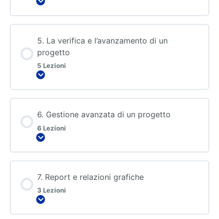
5. La verifica e l’avanzamento di un
progetto
5 Lezioni
6. Gestione avanzata di un progetto
6 Lezioni
7. Report e relazioni grafiche
3 Lezioni