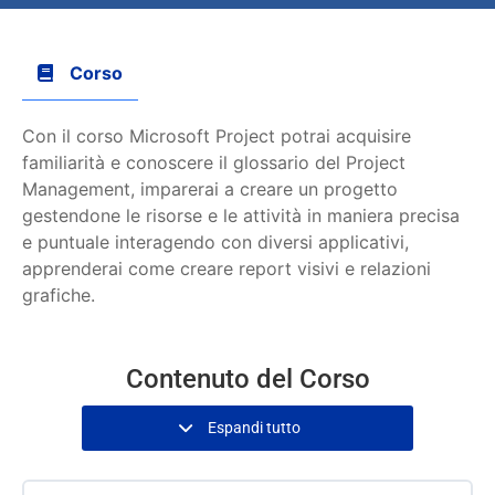
Corso
Con il corso Microsoft Project potrai acquisire
familiarità e conoscere il glossario del Project
Management, imparerai a creare un progetto
gestendone le risorse e le attività in maniera precisa
e puntuale interagendo con diversi applicativi,
apprenderai come creare report visivi e relazioni
grafiche.
Contenuto del Corso
Espandi tutto