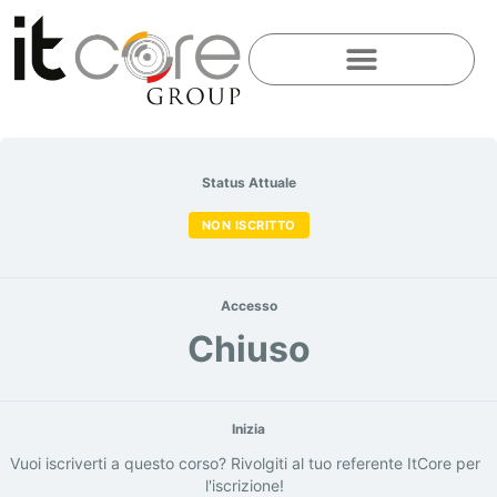
Status Attuale
NON ISCRITTO
Accesso
Chiuso
Inizia
Vuoi iscriverti a questo corso? Rivolgiti al tuo referente ItCore per
l'iscrizione!