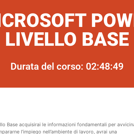
ICROSOFT POW
LIVELLO BASE
Durata del corso: 02:48:49
lo Base acquisirai le informazioni fondamentali per avvicin
pararne l’impiego nell’ambiente di lavoro, avrai una