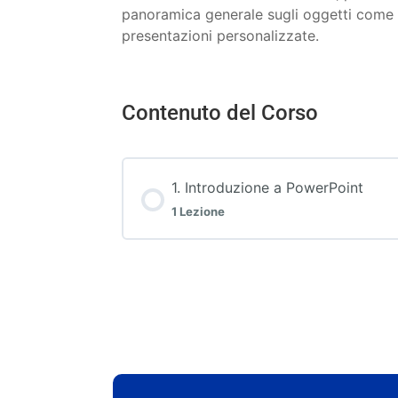
panoramica generale sugli oggetti come F
presentazioni personalizzate.
Contenuto del Corso
1. Introduzione a PowerPoint
1 Lezione