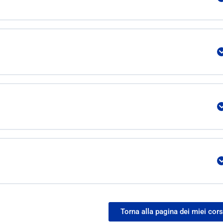
Torna alla pagina dei miei cors