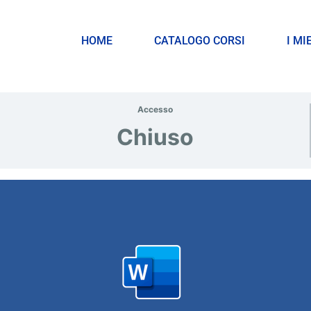
HOME
CATALOGO CORSI
I MI
Accesso
Chiuso