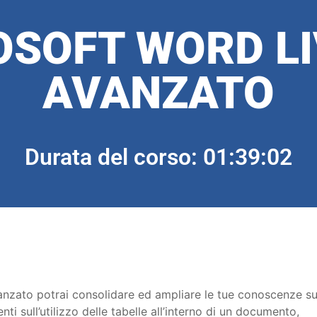
OSOFT WORD LI
AVANZATO
Durata del corso: 01:39:02
anzato potrai consolidare ed ampliare le tue conoscenze s
i sull’utilizzo delle tabelle all’interno di un documento,