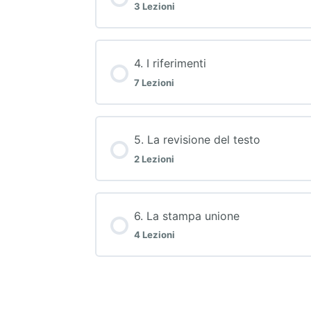
3 Lezioni
4. I riferimenti
7 Lezioni
5. La revisione del testo
2 Lezioni
6. La stampa unione
4 Lezioni