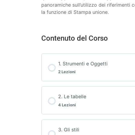
panoramiche sull’utilizzo dei riferimenti
la funzione di Stampa unione.
Contenuto del Corso
1. Strumenti e Oggetti
2 Lezioni
2. Le tabelle
4 Lezioni
3. Gli stili