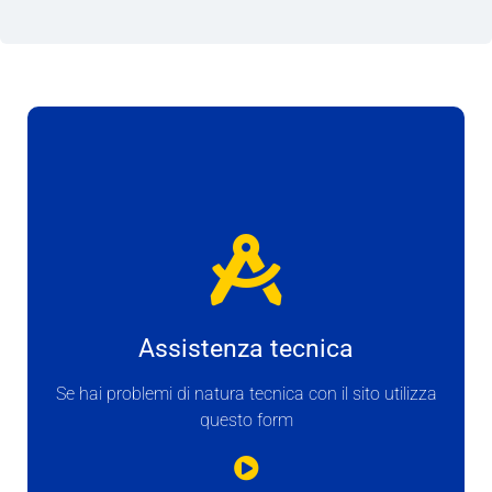
Assistenza tecnica
Se hai problemi di natura tecnica con il sito utilizza
questo form