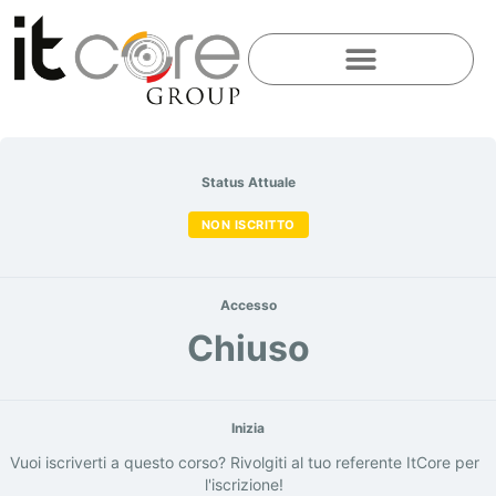
Status Attuale
NON ISCRITTO
Accesso
Chiuso
Inizia
Vuoi iscriverti a questo corso? Rivolgiti al tuo referente ItCore per
l'iscrizione!