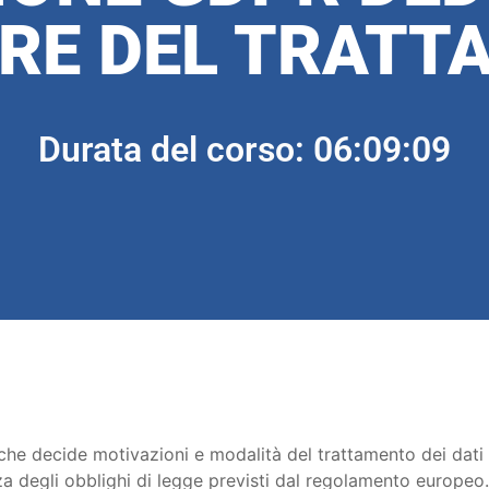
ARE DEL TRATT
Durata del corso: 06:09:09
a che decide motivazioni e modalità del trattamento dei dati
a degli obblighi di legge previsti dal regolamento europeo.