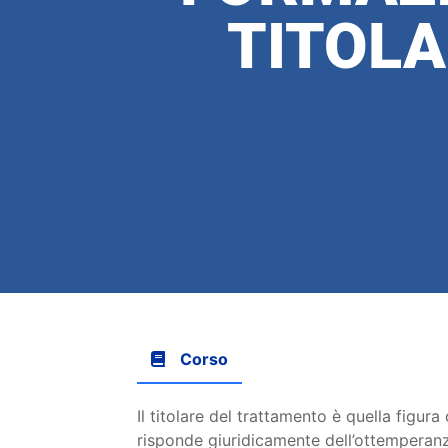
TITOL
Corso
Il titolare del trattamento è quella figur
risponde giuridicamente dell’ottemperanz