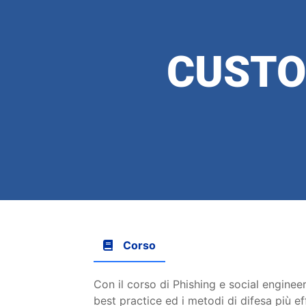
CUSTO
Corso
Con il corso di Phishing e social engineeri
best practice ed i metodi di difesa più e