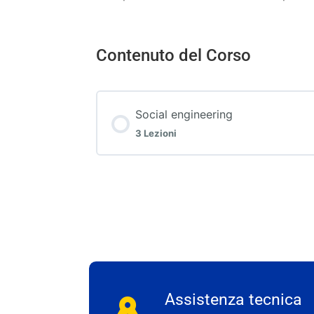
Contenuto del Corso
Social engineering
3 Lezioni
Assistenza tecnica