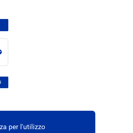
i
a per l'utilizzo