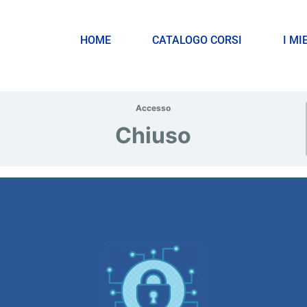
HOME
CATALOGO CORSI
I MI
Accesso
Chiuso