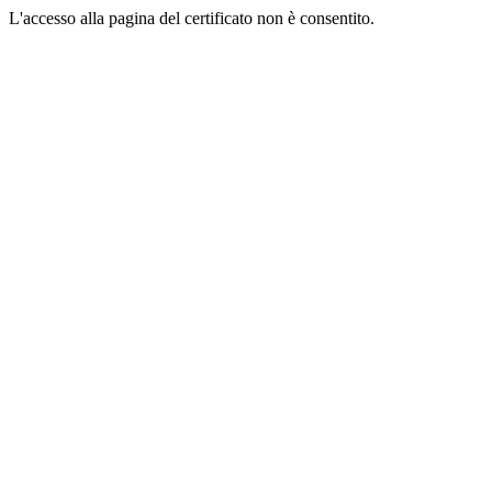
L'accesso alla pagina del certificato non è consentito.